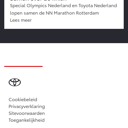
Special Olympics Nederland en Toyota Nederland
lopen samen de NN Marathon Rotterdam
Lees meer
Cookiebeleid
Privacyverklaring
Sitevoorwaarden
Toegankelijkheid