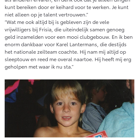
kunt bereiken door er keihard voor te werken. Je kunt
niet alleen op je talent vertrouwen.”
“Wat me ook altijd bij is gebleven zijn de vele
vrijwilligers bij Frisia, die uiteindelijk samen genoeg
geld inzamelden voor een mooi clubgebouw. En ik ben
enorm dankbaar voor Karel Lantermans, die destijds
het nationale zeilteam coachte. Hij nam mij altijd op
sleeptouw en reed me overal naartoe. Hij heeft mij erg
geholpen met waar ik nu sta.”