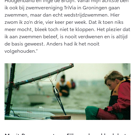
ik ook bij zwemvereniging TriVia in Groningen gaan
zwemmen, maar dan echt wedstrijdzwemmen. Hier
zwom ik zo’n drie, vier keer per week. Dat ik toen niks
meer mocht, bleek toch niet te kloppen. Het plezier dat
ik aan zwemmen beleef, is nooit verdwenen en is altijd
de basis geweest. Anders had ik het nooit
volgehouden.”