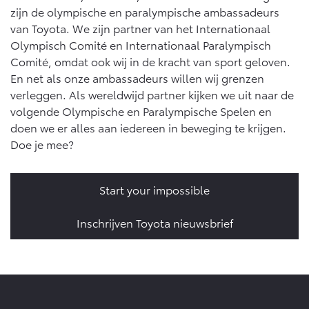
zijn de olympische en paralympische ambassadeurs
van Toyota. We zijn partner van het Internationaal
Olympisch Comité en Internationaal Paralympisch
Comité, omdat ook wij in de kracht van sport geloven.
En net als onze ambassadeurs willen wij grenzen
verleggen. Als wereldwijd partner kijken we uit naar de
volgende Olympische en Paralympische Spelen en
doen we er alles aan iedereen in beweging te krijgen.
Doe je mee?
Start your impossible
Inschrijven Toyota nieuwsbrief