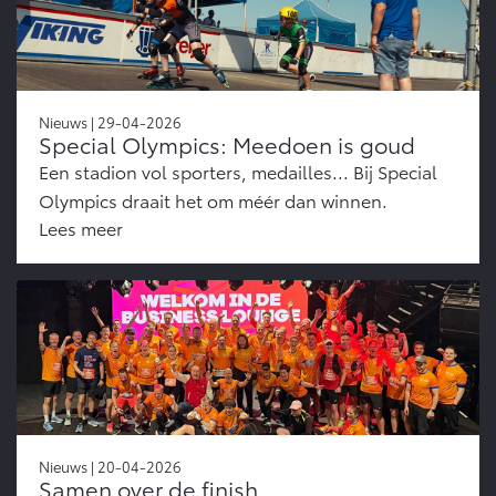
Nieuws | 29-04-2026
Special Olympics: Meedoen is goud
Een stadion vol sporters, medailles... Bij Special
Olympics draait het om méér dan winnen.
Lees meer
Nieuws | 20-04-2026
Samen over de finish