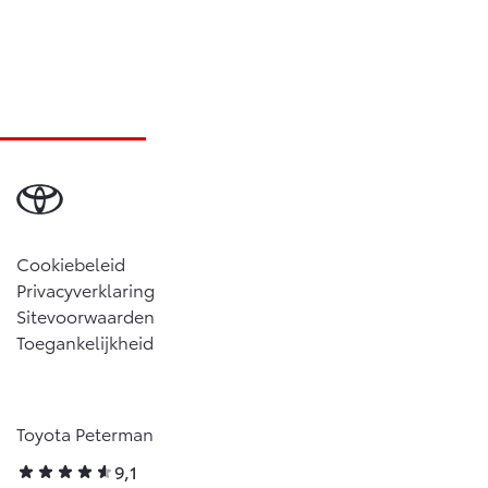
Cookiebeleid
Privacyverklaring
Sitevoorwaarden
Toegankelijkheid
Toyota Peterman
9,1